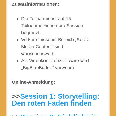
Zusatzinformationen:
Die Teilnahme ist auf 15
Teilnehmer*innen pro Session
begrenzt.
Vorkenntnisse im Bereich „Social-
Media-Content“ sind
wünschenswert.
Als Videokonferenzsoftware wird
„BigBlueButton“ verwendet.
Online-Anmeldung:
>>
Session 1: Storytelling:
Den roten Faden finden