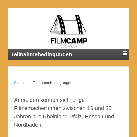
Teilnahmebedingungen
Startseite
›
Teilnahmebedingungen
Anmelden können sich junge
Filmemacher*innen zwischen 16 und 25
Jahren aus Rheinland-Pfalz, Hessen und
Nordbaden.